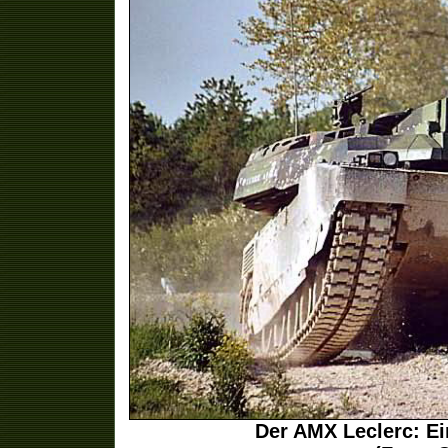
Der AMX Leclerc: Ei