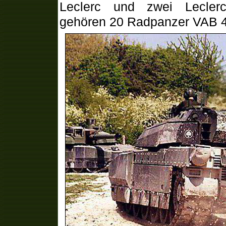
Leclerc und zwei Leclerc
gehören 20 Radpanzer VAB 4