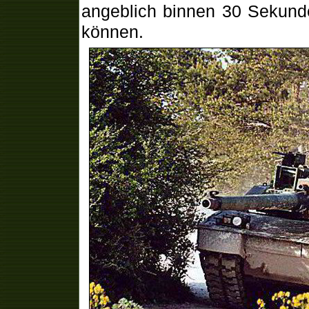
angeblich binnen 30 Sekund
können.