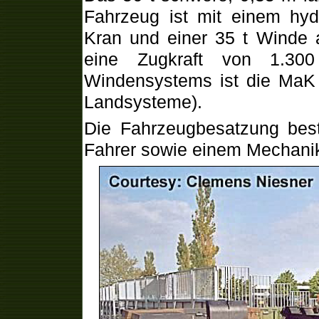
Fahrzeug ist mit einem hyd
Kran und einer 35 t Winde a
eine Zugkraft von 1.300
Windensystems ist die MaK
Landsysteme).
Die Fahrzeugbesatzung be
Fahrer sowie einem Mechanik