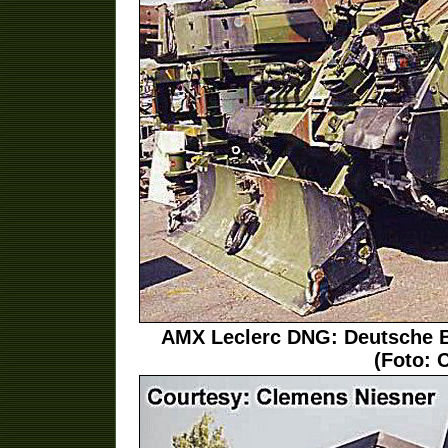
AMX Leclerc DNG: Deutsche B
(Foto: 