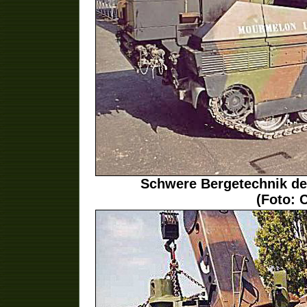
Schwere Bergetechnik der
(Foto: 