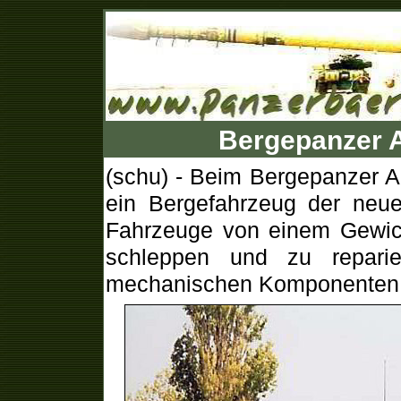
Bergepanzer 
(schu) - Beim Bergepanzer 
ein Bergefahrzeug der neue
Fahrzeuge von einem Gewich
schleppen und zu repari
mechanischen Komponenten 