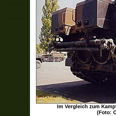
Im Vergleich zum Kampf
(Foto: 