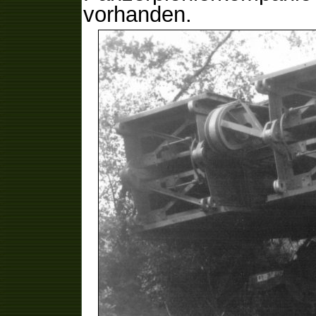
vorhanden.