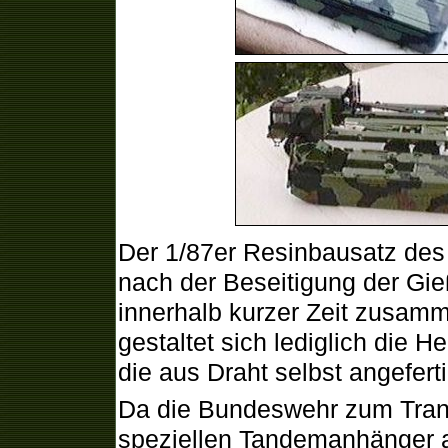
Der 1/87er Resinbausatz des 
nach der Beseitigung der Gie
innerhalb kurzer Zeit zusam
gestaltet sich lediglich die H
die aus Draht selbst angefer
Da die Bundeswehr zum Tran
speziellen Tandemanhänger a