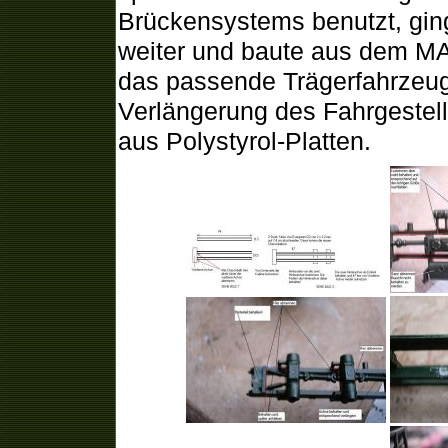
Brückensystems benutzt, ging
weiter und baute aus dem M
das passende Trägerfahrzeug 
Verlängerung des Fahrgestel
aus Polystyrol-Platten.