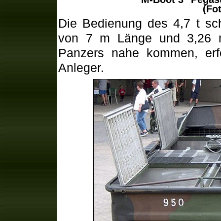
(Fot
Die Bedienung des 4,7 t s
von 7 m Länge und 3,26 m
Panzers nahe kommen, erfo
Anleger.