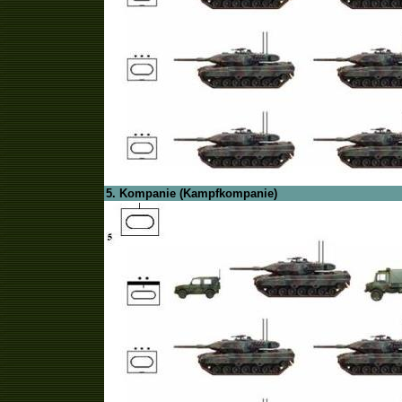
5. Kompanie (Kampfkompanie)