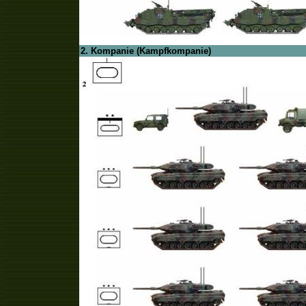
2. Kompanie (Kampfkompanie)