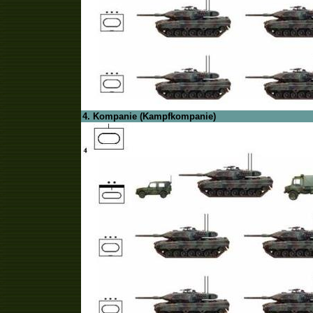
4. Kompanie (Kampfkompanie)