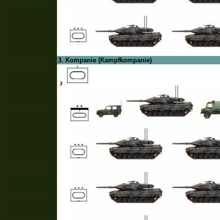
3. Kompanie (Kampfkompanie)