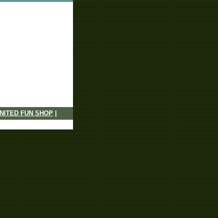
NITED FUN SHOP
|