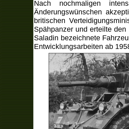
Nach nochmaligen intens
Änderungswünschen akzeptie
britischen Verteidigungsmi
Spähpanzer und erteilte den
Saladin bezeichnete Fahrzeu
Entwicklungsarbeiten ab 1958