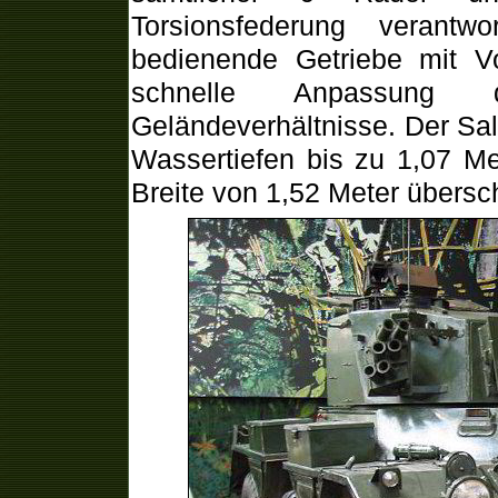
Torsionsfederung verantw
bedienende Getriebe mit V
schnelle Anpassung 
Geländeverhältnisse. Der Sa
Wassertiefen bis zu 1,07 Me
Breite von 1,52 Meter übersch