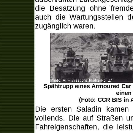
die Besatzung ohne fremde
auch die Wartungsstellen de
zugänglich waren.
Spähtrupp eines Armoured Car 
einen
(Foto: CCR BIS in 
Die ersten Saladin kamen
vollends. Die auf Straßen 
Fahreigenschaften, die lei