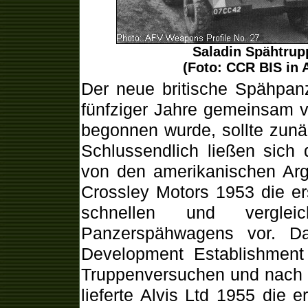
Saladin Spähtrup
(Foto: CCR BIS in 
Der neue britische Spähpan
fünfziger Jahre gemeinsam 
begonnen wurde, sollte zunä
Schlussendlich ließen sich d
von den amerikanischen Arg
Crossley Motors 1953 die er
schnellen und verglei
Panzerspähwagens vor. D
Development Establishment
Truppenversuchen und nach 
lieferte Alvis Ltd 1955 die 