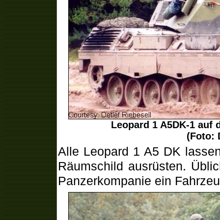
Leopard 1 A5DK-1 auf 
(Foto: 
Alle Leopard 1 A5 DK lasse
Räumschild ausrüsten. Üblic
Panzerkompanie ein Fahrzeu