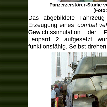
Panzerzerstörer-Studie
(Foto:
Das abgebildete Fahrzeug
Erzeugung eines
'combat veh
Gewichtssimulation der 
Leopard 2 aufgesetzt wu
funktionsfähig. Selbst drehen 