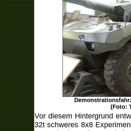
Demonstrationsfahr
(Foto: 
Vor diesem Hintergrund entw
32t schweres 8x8 Experiment