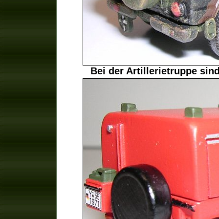
Bei der Artillerietruppe sin