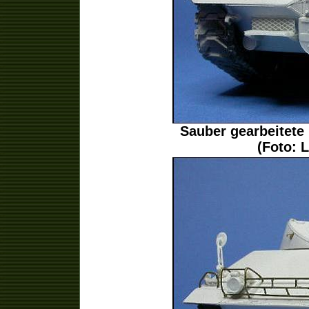
Sauber gearbeitete
(Foto: 