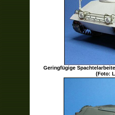
Geringfügige Spachtelarbei
(Foto: 