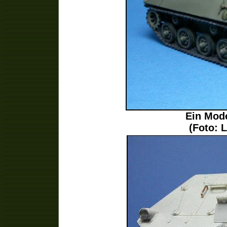
Ein Mode
(Foto: 