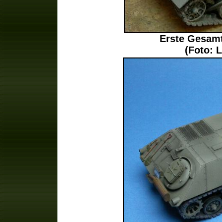
Erste Gesamt
(Foto: 