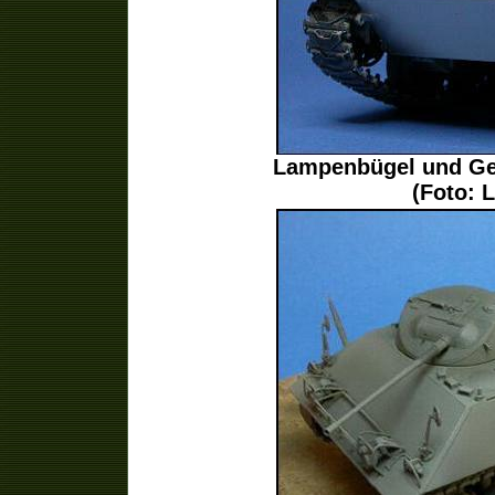
Lampenbügel und Ges
(Foto: 