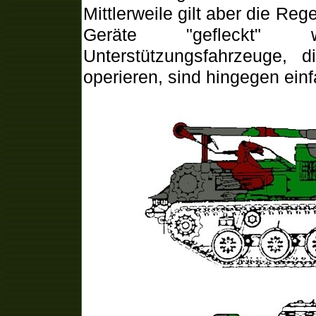
Mittlerweile gilt aber die Reg
Geräte "gefleckt" 
Unterstützungsfahrzeuge, 
operieren, sind hingegen einfa